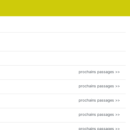
prochains passages >>
prochains passages >>
prochains passages >>
prochains passages >>
prochains passages >>