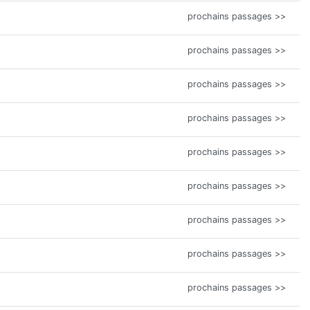
prochains passages >>
prochains passages >>
prochains passages >>
prochains passages >>
prochains passages >>
prochains passages >>
prochains passages >>
prochains passages >>
prochains passages >>