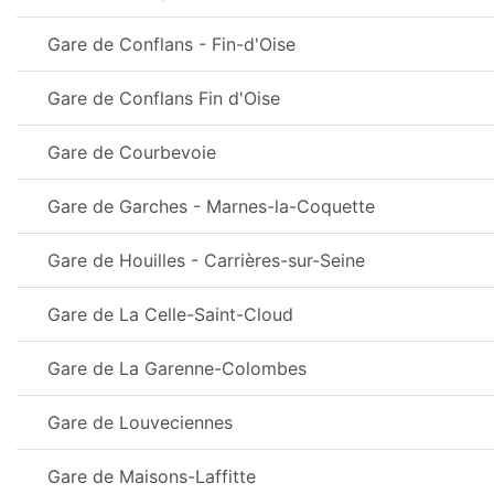
Gare de Conflans - Fin-d'Oise
Gare de Conflans Fin d'Oise
Gare de Courbevoie
Gare de Garches - Marnes-la-Coquette
Gare de Houilles - Carrières-sur-Seine
Gare de La Celle-Saint-Cloud
Gare de La Garenne-Colombes
Gare de Louveciennes
Gare de Maisons-Laffitte