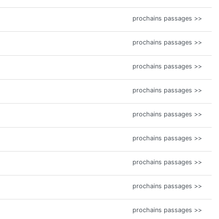
prochains passages >>
prochains passages >>
prochains passages >>
prochains passages >>
prochains passages >>
prochains passages >>
prochains passages >>
prochains passages >>
prochains passages >>