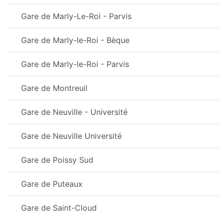
Gare de Marly-Le-Roi - Parvis
Gare de Marly-le-Roi - Bèque
Gare de Marly-le-Roi - Parvis
Gare de Montreuil
Gare de Neuville - Université
Gare de Neuville Université
Gare de Poissy Sud
Gare de Puteaux
Gare de Saint-Cloud