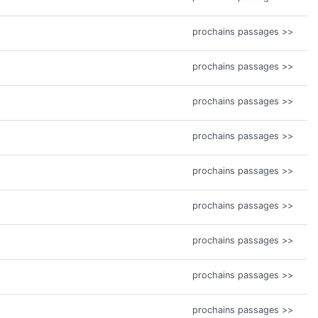
prochains passages >>
prochains passages >>
prochains passages >>
prochains passages >>
prochains passages >>
prochains passages >>
prochains passages >>
prochains passages >>
prochains passages >>