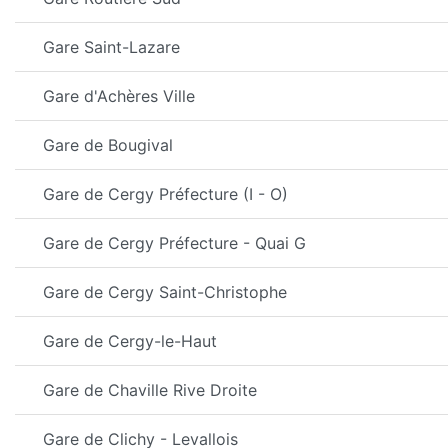
Gare Saint-Lazare
Gare d'Achères Ville
Gare de Bougival
Gare de Cergy Préfecture (I - O)
Gare de Cergy Préfecture - Quai G
Gare de Cergy Saint-Christophe
Gare de Cergy-le-Haut
Gare de Chaville Rive Droite
Gare de Clichy - Levallois