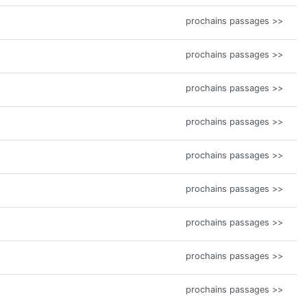
prochains passages >>
prochains passages >>
prochains passages >>
prochains passages >>
prochains passages >>
prochains passages >>
prochains passages >>
prochains passages >>
prochains passages >>