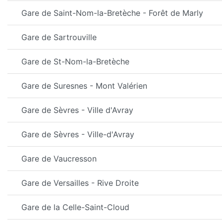
Gare de Saint-Nom-la-Bretèche - Forêt de Marly
Gare de Sartrouville
Gare de St-Nom-la-Bretèche
Gare de Suresnes - Mont Valérien
Gare de Sèvres - Ville d'Avray
Gare de Sèvres - Ville-d'Avray
Gare de Vaucresson
Gare de Versailles - Rive Droite
Gare de la Celle-Saint-Cloud