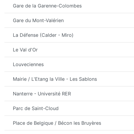
Gare de la Garenne-Colombes
Gare du Mont-Valérien
La Défense (Calder - Miro)
Le Val d'Or
Louveciennes
Mairie / L'Etang la Ville - Les Sablons
Nanterre - Université RER
Parc de Saint-Cloud
Place de Belgique / Bécon les Bruyères