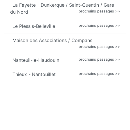
La Fayette - Dunkerque / Saint-Quentin / Gare
du Nord
prochains passages >>
Le Plessis-Belleville
prochains passages >>
Maison des Associations / Compans
prochains passages >>
Nanteuil-le-Haudouin
prochains passages >>
Thieux - Nantouillet
prochains passages >>