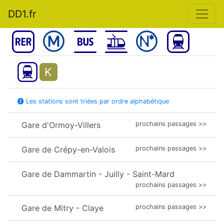
DD1.fr
K
Les stations sont triées par ordre alphabétique
Gare d'Ormoy-Villers
prochains passages >>
Gare de Crépy-en-Valois
prochains passages >>
Gare de Dammartin - Juilly - Saint-Mard
prochains passages >>
Gare de Mitry - Claye
prochains passages >>