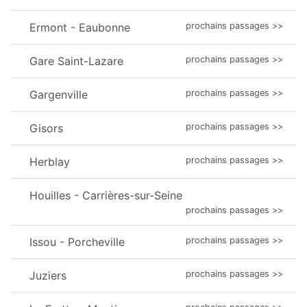
Ermont - Eaubonne
prochains passages >>
Gare Saint-Lazare
prochains passages >>
Gargenville
prochains passages >>
Gisors
prochains passages >>
Herblay
prochains passages >>
Houilles - Carrières-sur-Seine
prochains passages >>
Issou - Porcheville
prochains passages >>
Juziers
prochains passages >>