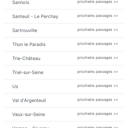
Sannois
prochains passages >>
Santeuil - Le Perchay
prochains passages >>
Sartrouville
prochains passages >>
Thun le Paradis
prochains passages >>
Trie-Château
prochains passages >>
Triel-sur-Seine
prochains passages >>
Us
prochains passages >>
Val d'Argenteuil
prochains passages >>
Vaux-sur-Seine
prochains passages >>
prochains passages >>