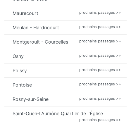
Maurecourt
prochains passages >>
Meulan - Hardricourt
prochains passages >>
Montgeroult - Courcelles
prochains passages >>
Osny
prochains passages >>
Poissy
prochains passages >>
Pontoise
prochains passages >>
Rosny-sur-Seine
prochains passages >>
Saint-Ouen-l'Aumône Quartier de l'Église
prochains passages >>