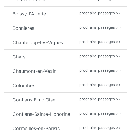
Boissy-l'Aillerie
prochains passages >>
Bonnières
prochains passages >>
Chanteloup-les-Vignes
prochains passages >>
Chars
prochains passages >>
Chaumont-en-Vexin
prochains passages >>
Colombes
prochains passages >>
Conflans Fin d'Oise
prochains passages >>
Conflans-Sainte-Honorine
prochains passages >>
Cormeilles-en-Parisis
prochains passages >>