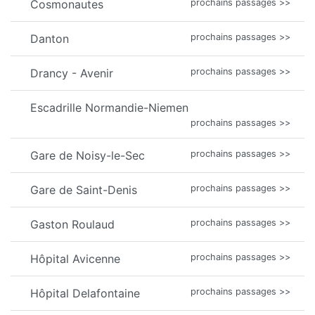
Cosmonautes
prochains passages >>
Danton
prochains passages >>
Drancy - Avenir
prochains passages >>
Escadrille Normandie-Niemen
prochains passages >>
Gare de Noisy-le-Sec
prochains passages >>
Gare de Saint-Denis
prochains passages >>
Gaston Roulaud
prochains passages >>
Hôpital Avicenne
prochains passages >>
Hôpital Delafontaine
prochains passages >>