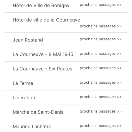
Hôtel de Ville de Bobigny
prochains passages >>
Hôtel de ville de la Courneuve
prochains passages >>
Jean Rostand
prochains passages >>
La Courneuve - 8 Mai 1945
prochains passages >>
La Courneuve - Six Routes
prochains passages >>
La Ferme
prochains passages >>
Libération
prochains passages >>
Marché de Saint-Denis
prochains passages >>
Maurice Lachâtre
prochains passages >>