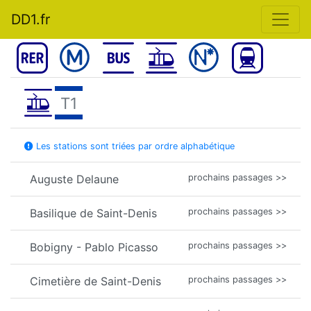
DD1.fr
T1
Les stations sont triées par ordre alphabétique
Auguste Delaune
prochains passages >>
Basilique de Saint-Denis
prochains passages >>
Bobigny - Pablo Picasso
prochains passages >>
Cimetière de Saint-Denis
prochains passages >>