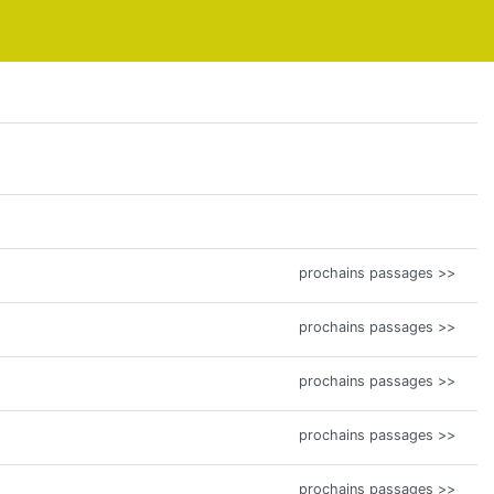
prochains passages >>
prochains passages >>
prochains passages >>
prochains passages >>
prochains passages >>