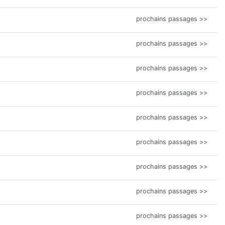
prochains passages >>
prochains passages >>
prochains passages >>
prochains passages >>
prochains passages >>
prochains passages >>
prochains passages >>
prochains passages >>
prochains passages >>