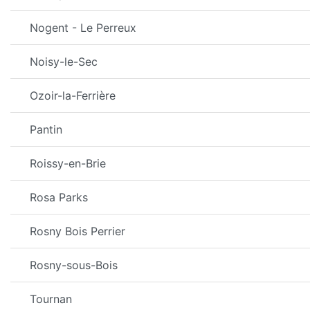
Nogent - Le Perreux
Noisy-le-Sec
Ozoir-la-Ferrière
Pantin
Roissy-en-Brie
Rosa Parks
Rosny Bois Perrier
Rosny-sous-Bois
Tournan