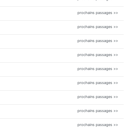
prochains passages >>
prochains passages >>
prochains passages >>
prochains passages >>
prochains passages >>
prochains passages >>
prochains passages >>
prochains passages >>
prochains passages >>