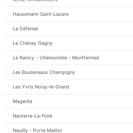
Haussmann Saint-Lazare
La Défense
Le Chénay Gagny
Le Raincy - Villemomble - Montfermeil
Les Boullereaux Champigny
Les Yvris Noisy-le-Grand
Magenta
Nanterre-La-Folie
Neuilly - Porte Maillot