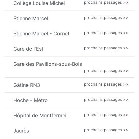
Collège Louise Michel
prochains passages >>
Etienne Marcel
prochains passages >>
Etienne Marcel - Cornet
prochains passages >>
Gare de l'Est
prochains passages >>
Gare des Pavillons-sous-Bois
prochains passages >>
Gâtine RN3
prochains passages >>
Hoche - Métro
prochains passages >>
Hôpital de Montfermeil
prochains passages >>
Jaurès
prochains passages >>