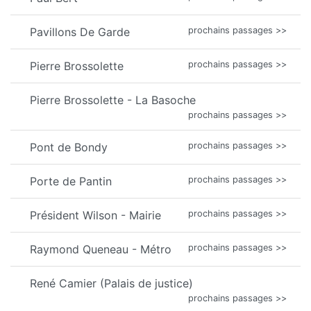
Pavillons De Garde
prochains passages >>
Pierre Brossolette
prochains passages >>
Pierre Brossolette - La Basoche
prochains passages >>
Pont de Bondy
prochains passages >>
Porte de Pantin
prochains passages >>
Président Wilson - Mairie
prochains passages >>
Raymond Queneau - Métro
prochains passages >>
René Camier (Palais de justice)
prochains passages >>