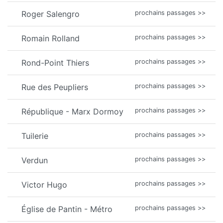
Roger Salengro
prochains passages >>
Romain Rolland
prochains passages >>
Rond-Point Thiers
prochains passages >>
Rue des Peupliers
prochains passages >>
République - Marx Dormoy
prochains passages >>
Tuilerie
prochains passages >>
Verdun
prochains passages >>
Victor Hugo
prochains passages >>
Église de Pantin - Métro
prochains passages >>