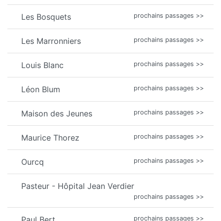
Les Bosquets
prochains passages >>
Les Marronniers
prochains passages >>
Louis Blanc
prochains passages >>
Léon Blum
prochains passages >>
Maison des Jeunes
prochains passages >>
Maurice Thorez
prochains passages >>
Ourcq
prochains passages >>
Pasteur - Hôpital Jean Verdier
prochains passages >>
Paul Bert
prochains passages >>