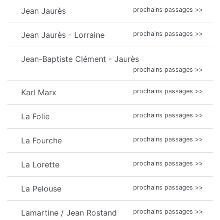
Jean Jaurès
prochains passages >>
Jean Jaurès - Lorraine
prochains passages >>
Jean-Baptiste Clément - Jaurès
prochains passages >>
Karl Marx
prochains passages >>
La Folie
prochains passages >>
La Fourche
prochains passages >>
La Lorette
prochains passages >>
La Pelouse
prochains passages >>
Lamartine / Jean Rostand
prochains passages >>