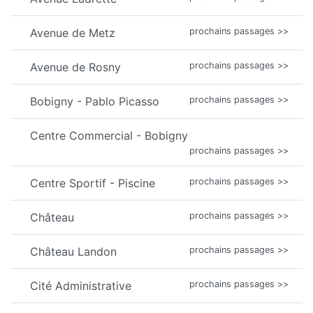
Avenue de Metz
prochains passages >>
Avenue de Rosny
prochains passages >>
Bobigny - Pablo Picasso
prochains passages >>
Centre Commercial - Bobigny
prochains passages >>
Centre Sportif - Piscine
prochains passages >>
Château
prochains passages >>
Château Landon
prochains passages >>
Cité Administrative
prochains passages >>