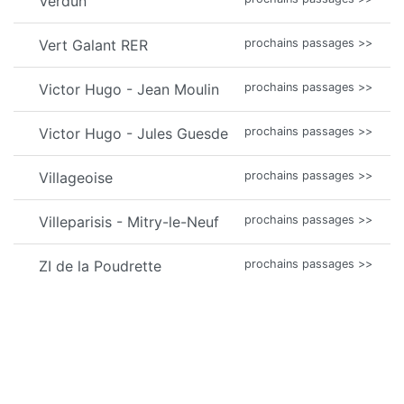
Verdun
Vert Galant RER
prochains passages >>
Victor Hugo - Jean Moulin
prochains passages >>
Victor Hugo - Jules Guesde
prochains passages >>
Villageoise
prochains passages >>
Villeparisis - Mitry-le-Neuf
prochains passages >>
ZI de la Poudrette
prochains passages >>