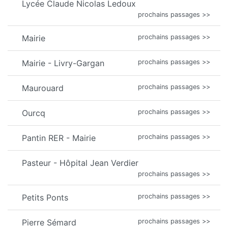
Lycée Claude Nicolas Ledoux
prochains passages >>
Mairie
prochains passages >>
Mairie - Livry-Gargan
prochains passages >>
Maurouard
prochains passages >>
Ourcq
prochains passages >>
Pantin RER - Mairie
prochains passages >>
Pasteur - Hôpital Jean Verdier
prochains passages >>
Petits Ponts
prochains passages >>
Pierre Sémard
prochains passages >>