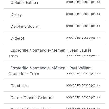
Colonel Fabien
prochains passages >>
Delizy
prochains passages >>
Delphine Seyrig
prochains passages >>
Diderot
prochains passages >>
Escadrille Normandie-Niemen - Jean Jaurès
Tram
prochains passages >>
Escadrille Normandie-Niémen - Paul Vaillant-
Couturier - Tram
prochains passages >>
Gambetta
prochains passages >>
Gare - Grande Ceinture
prochains passages >>
prochains passages >>