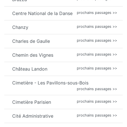
Centre National de la Danse
prochains passages >>
Chanzy
prochains passages >>
Charles de Gaulle
prochains passages >>
Chemin des Vignes
prochains passages >>
Château Landon
prochains passages >>
Cimetière - Les Pavillons-sous-Bois
prochains passages >>
Cimetière Parisien
prochains passages >>
Cité Administrative
prochains passages >>