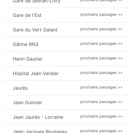
Gare de Sevran-Livry
Gare de l'Est
prochains passages >>
Gare du Vert Galant
prochains passages >>
Gâtine RN3
prochains passages >>
Henri Gautier
prochains passages >>
Hôpital Jean Verdier
prochains passages >>
Jaurès
prochains passages >>
Jean Guimier
prochains passages >>
Jean Jaurès - Lorraine
prochains passages >>
Jean-Jacques Rousseau
prochains passages >>