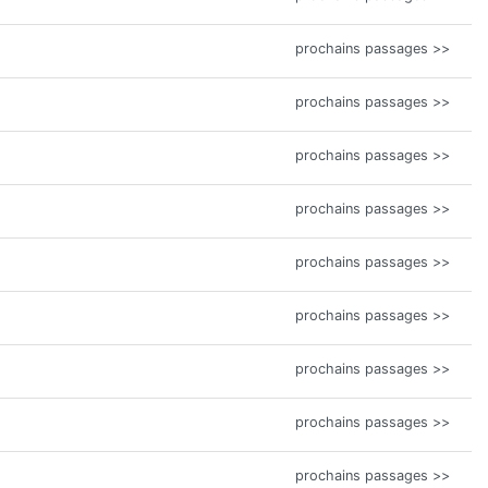
prochains passages >>
prochains passages >>
prochains passages >>
prochains passages >>
prochains passages >>
prochains passages >>
prochains passages >>
prochains passages >>
prochains passages >>