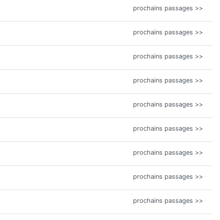
prochains passages >>
prochains passages >>
prochains passages >>
prochains passages >>
prochains passages >>
prochains passages >>
prochains passages >>
prochains passages >>
prochains passages >>