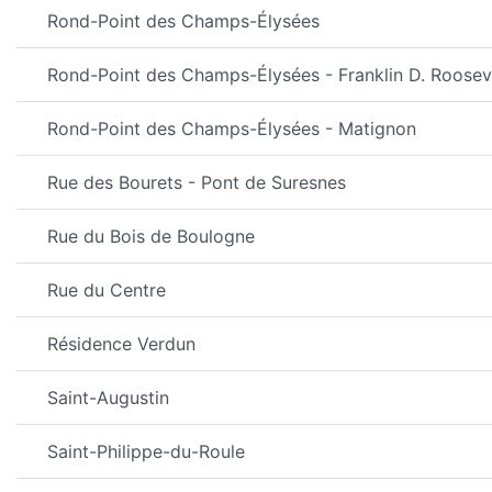
Rond-Point des Champs-Élysées
Rond-Point des Champs-Élysées - Franklin D. Roosev
Rond-Point des Champs-Élysées - Matignon
Rue des Bourets - Pont de Suresnes
Rue du Bois de Boulogne
Rue du Centre
Résidence Verdun
Saint-Augustin
Saint-Philippe-du-Roule