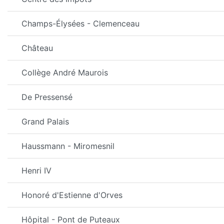
Champs-Élysées - Clemenceau
Château
Collège André Maurois
De Pressensé
Grand Palais
Haussmann - Miromesnil
Henri IV
Honoré d'Estienne d'Orves
Hôpital - Pont de Puteaux