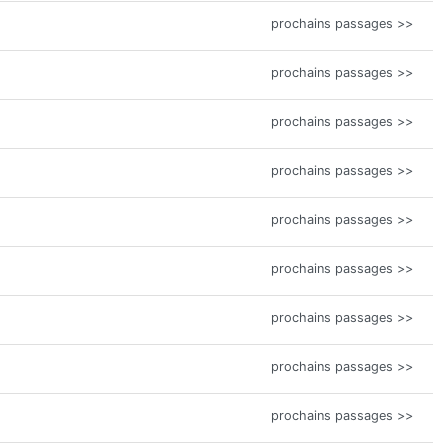
prochains passages >>
prochains passages >>
prochains passages >>
prochains passages >>
prochains passages >>
prochains passages >>
prochains passages >>
prochains passages >>
prochains passages >>