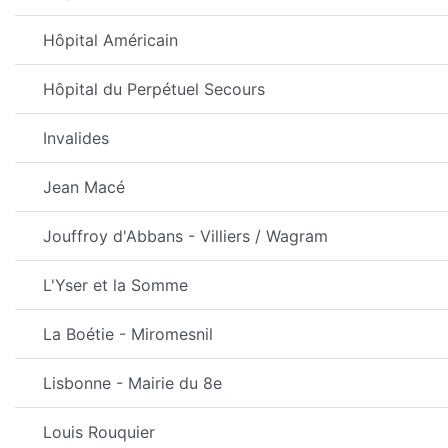
Hôpital Américain
Hôpital du Perpétuel Secours
Invalides
Jean Macé
Jouffroy d'Abbans - Villiers / Wagram
L'Yser et la Somme
La Boétie - Miromesnil
Lisbonne - Mairie du 8e
Louis Rouquier