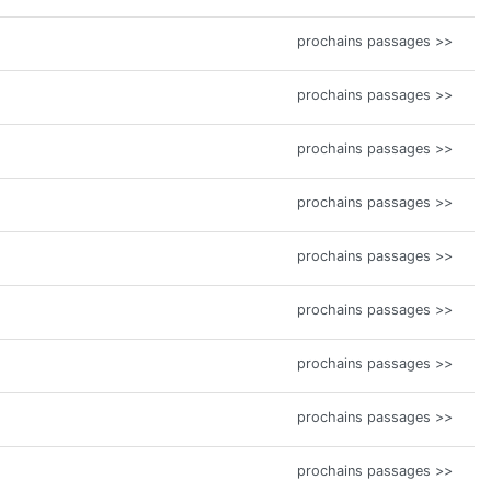
prochains passages >>
prochains passages >>
prochains passages >>
prochains passages >>
prochains passages >>
prochains passages >>
prochains passages >>
prochains passages >>
prochains passages >>