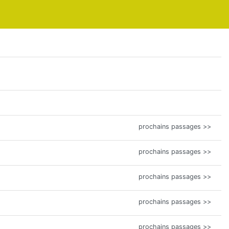
prochains passages >>
prochains passages >>
prochains passages >>
prochains passages >>
prochains passages >>