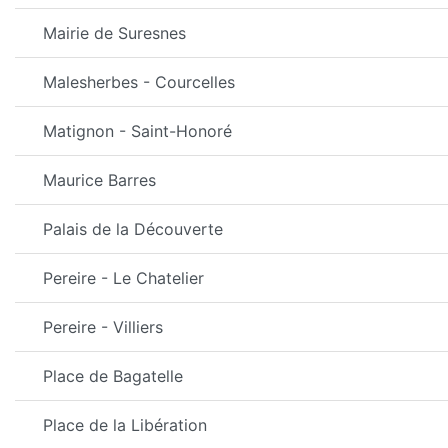
Mairie de Suresnes
Malesherbes - Courcelles
Matignon - Saint-Honoré
Maurice Barres
Palais de la Découverte
Pereire - Le Chatelier
Pereire - Villiers
Place de Bagatelle
Place de la Libération