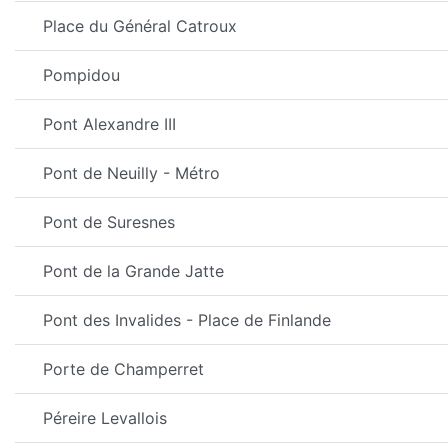
Place du Général Catroux
Pompidou
Pont Alexandre III
Pont de Neuilly - Métro
Pont de Suresnes
Pont de la Grande Jatte
Pont des Invalides - Place de Finlande
Porte de Champerret
Péreire Levallois