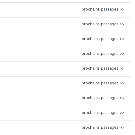
prochains passages >>
prochains passages >>
prochains passages >>
prochains passages >>
prochains passages >>
prochains passages >>
prochains passages >>
prochains passages >>
prochains passages >>