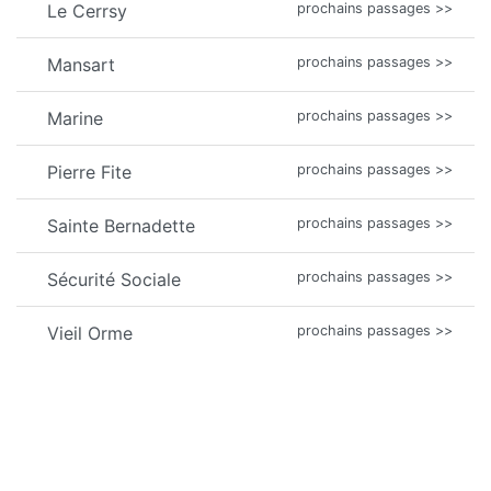
Le Cerrsy
prochains passages >>
Mansart
prochains passages >>
Marine
prochains passages >>
Pierre Fite
prochains passages >>
Sainte Bernadette
prochains passages >>
Sécurité Sociale
prochains passages >>
Vieil Orme
prochains passages >>