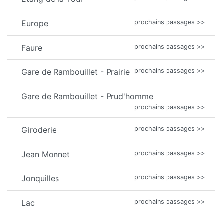
Europe
prochains passages >>
Faure
prochains passages >>
Gare de Rambouillet - Prairie
prochains passages >>
Gare de Rambouillet - Prud'homme
prochains passages >>
Giroderie
prochains passages >>
Jean Monnet
prochains passages >>
Jonquilles
prochains passages >>
Lac
prochains passages >>