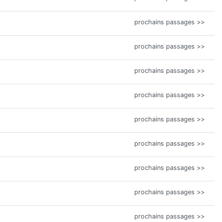
prochains passages >>
prochains passages >>
prochains passages >>
prochains passages >>
prochains passages >>
prochains passages >>
prochains passages >>
prochains passages >>
prochains passages >>