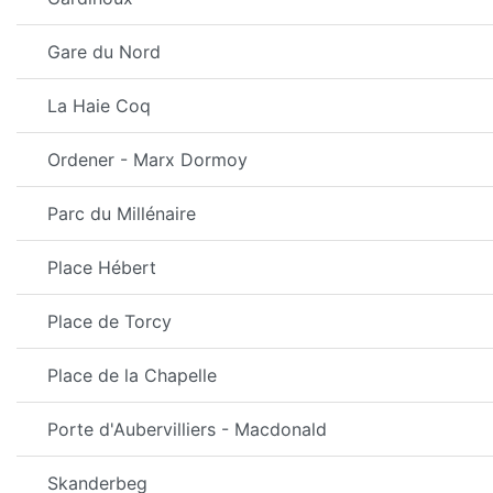
Gare du Nord
La Haie Coq
Ordener - Marx Dormoy
Parc du Millénaire
Place Hébert
Place de Torcy
Place de la Chapelle
Porte d'Aubervilliers - Macdonald
Skanderbeg