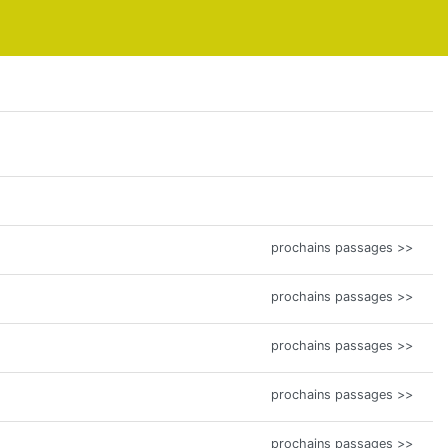
prochains passages >>
prochains passages >>
prochains passages >>
prochains passages >>
prochains passages >>