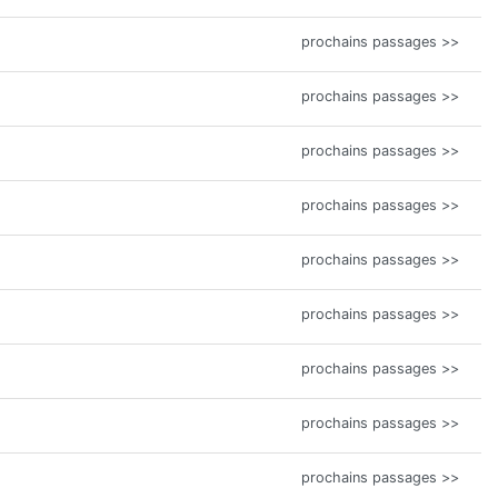
prochains passages >>
prochains passages >>
prochains passages >>
prochains passages >>
prochains passages >>
prochains passages >>
prochains passages >>
prochains passages >>
prochains passages >>