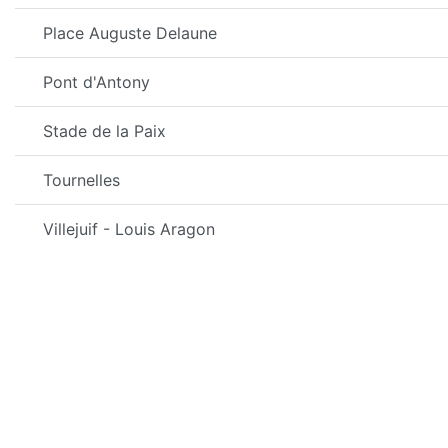
Place Auguste Delaune
Pont d'Antony
Stade de la Paix
Tournelles
Villejuif - Louis Aragon