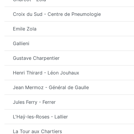
Croix du Sud - Centre de Pneumologie
Emile Zola
Gallieni
Gustave Charpentier
Henri Thirard - Léon Jouhaux
Jean Mermoz - Général de Gaulle
Jules Ferry - Ferrer
L'Haÿ-les-Roses - Lallier
La Tour aux Chartiers