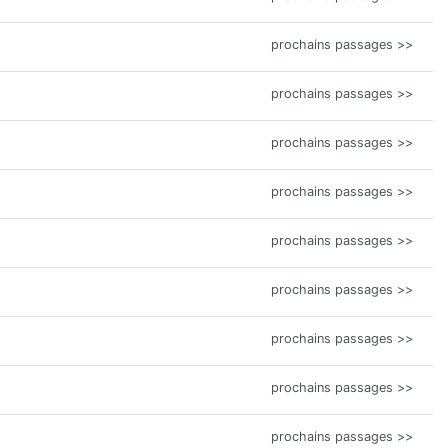
prochains passages >>
prochains passages >>
prochains passages >>
prochains passages >>
prochains passages >>
prochains passages >>
prochains passages >>
prochains passages >>
prochains passages >>