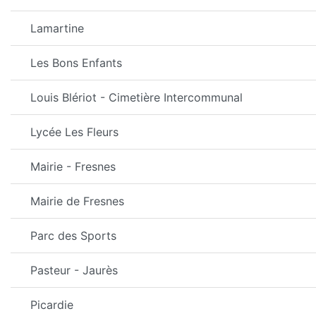
Lamartine
Les Bons Enfants
Louis Blériot - Cimetière Intercommunal
Lycée Les Fleurs
Mairie - Fresnes
Mairie de Fresnes
Parc des Sports
Pasteur - Jaurès
Picardie