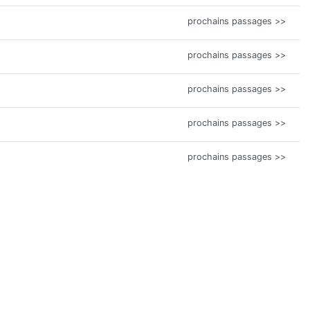
prochains passages >>
prochains passages >>
prochains passages >>
prochains passages >>
prochains passages >>