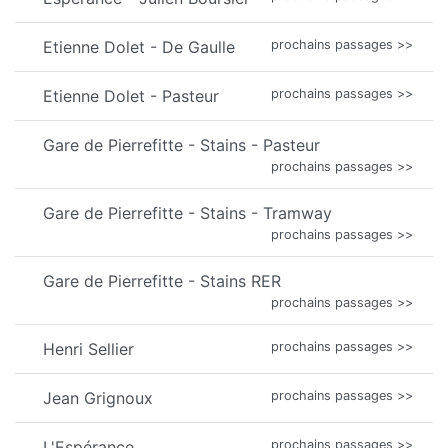
Etienne Dolet - De Gaulle
prochains passages >>
Etienne Dolet - Pasteur
prochains passages >>
Gare de Pierrefitte - Stains - Pasteur
prochains passages >>
Gare de Pierrefitte - Stains - Tramway
prochains passages >>
Gare de Pierrefitte - Stains RER
prochains passages >>
Henri Sellier
prochains passages >>
Jean Grignoux
prochains passages >>
L'Espérance
prochains passages >>