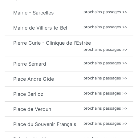
Mairie - Sarcelles
prochains passages >>
Mairie de Villiers-le-Bel
prochains passages >>
Pierre Curie - Clinique de l'Estrée
prochains passages >>
Pierre Sémard
prochains passages >>
Place André Gide
prochains passages >>
Place Berlioz
prochains passages >>
Place de Verdun
prochains passages >>
Place du Souvenir Français
prochains passages >>