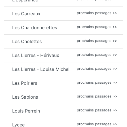
Les Carreaux
prochains passages >>
Les Chardonnerettes
prochains passages >>
Les Cholettes
prochains passages >>
Les Lierres - Hérivaux
prochains passages >>
Les Lierres - Louise Michel
prochains passages >>
Les Poiriers
prochains passages >>
Les Sablons
prochains passages >>
Louis Perrein
prochains passages >>
Lycée
prochains passages >>