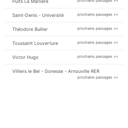
Puits La Marlière
prochains passages >>
Saint-Denis - Université
prochains passages >>
Théodore Bullier
prochains passages >>
Toussaint Louverture
prochains passages >>
Victor Hugo
prochains passages >>
Villiers le Bel - Gonesse - Arnouville RER
prochains passages >>