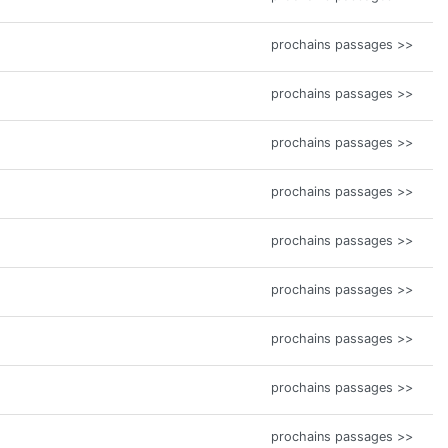
prochains passages >>
prochains passages >>
prochains passages >>
prochains passages >>
prochains passages >>
prochains passages >>
prochains passages >>
prochains passages >>
prochains passages >>