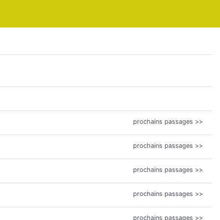
prochains passages >>
prochains passages >>
prochains passages >>
prochains passages >>
prochains passages >>