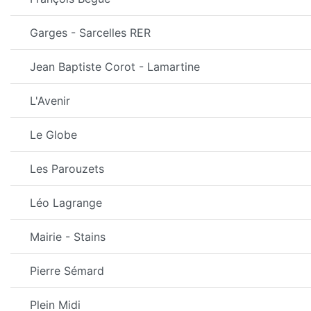
Garges - Sarcelles RER
Jean Baptiste Corot - Lamartine
L'Avenir
Le Globe
Les Parouzets
Léo Lagrange
Mairie - Stains
Pierre Sémard
Plein Midi