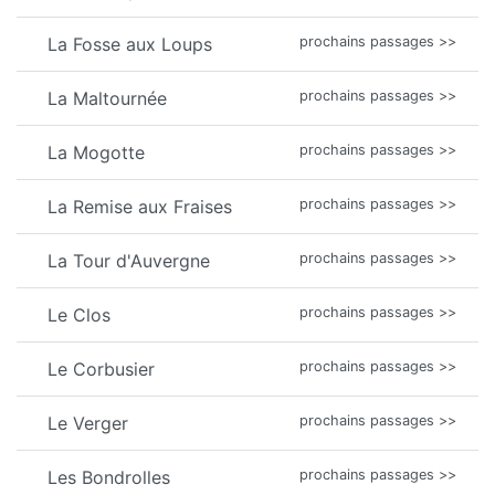
La Fosse aux Loups
prochains passages >>
La Maltournée
prochains passages >>
La Mogotte
prochains passages >>
La Remise aux Fraises
prochains passages >>
La Tour d'Auvergne
prochains passages >>
Le Clos
prochains passages >>
Le Corbusier
prochains passages >>
Le Verger
prochains passages >>
Les Bondrolles
prochains passages >>