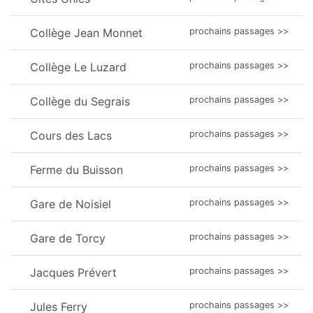
Collège Jean Monnet
prochains passages >>
Collège Le Luzard
prochains passages >>
Collège du Segrais
prochains passages >>
Cours des Lacs
prochains passages >>
Ferme du Buisson
prochains passages >>
Gare de Noisiel
prochains passages >>
Gare de Torcy
prochains passages >>
Jacques Prévert
prochains passages >>
Jules Ferry
prochains passages >>