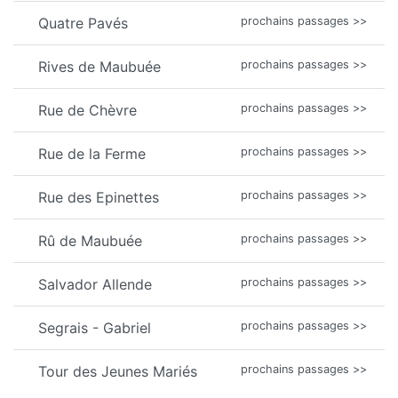
Quatre Pavés
prochains passages >>
Rives de Maubuée
prochains passages >>
Rue de Chèvre
prochains passages >>
Rue de la Ferme
prochains passages >>
Rue des Epinettes
prochains passages >>
Rû de Maubuée
prochains passages >>
Salvador Allende
prochains passages >>
Segrais - Gabriel
prochains passages >>
Tour des Jeunes Mariés
prochains passages >>