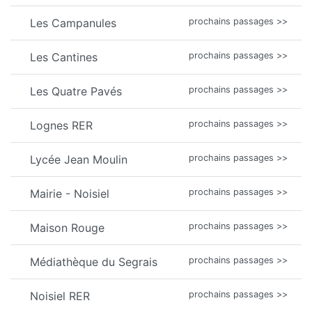
Les Campanules
prochains passages >>
Les Cantines
prochains passages >>
Les Quatre Pavés
prochains passages >>
Lognes RER
prochains passages >>
Lycée Jean Moulin
prochains passages >>
Mairie - Noisiel
prochains passages >>
Maison Rouge
prochains passages >>
Médiathèque du Segrais
prochains passages >>
Noisiel RER
prochains passages >>