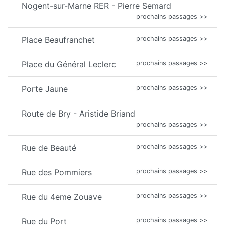
Nogent-sur-Marne RER - Pierre Semard
prochains passages >>
Place Beaufranchet
prochains passages >>
Place du Général Leclerc
prochains passages >>
Porte Jaune
prochains passages >>
Route de Bry - Aristide Briand
prochains passages >>
Rue de Beauté
prochains passages >>
Rue des Pommiers
prochains passages >>
Rue du 4eme Zouave
prochains passages >>
Rue du Port
prochains passages >>