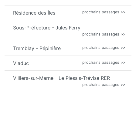
Résidence des Îles
prochains passages >>
Sous-Préfecture - Jules Ferry
prochains passages >>
Tremblay - Pépinière
prochains passages >>
Viaduc
prochains passages >>
Villiers-sur-Marne - Le Plessis-Trévise RER
prochains passages >>