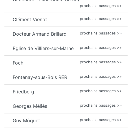
prochains passages >>
Clément Vienot
prochains passages >>
Docteur Armand Brillard
prochains passages >>
Eglise de Villiers-sur-Marne
prochains passages >>
Foch
prochains passages >>
Fontenay-sous-Bois RER
prochains passages >>
Friedberg
prochains passages >>
Georges Méliès
prochains passages >>
Guy Môquet
prochains passages >>