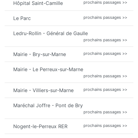
Hôpital Saint-Camille
prochains passages >>
Le Parc
prochains passages >>
Ledru-Rollin - Général de Gaulle
prochains passages >>
Mairie - Bry-sur-Marne
prochains passages >>
Mairie - Le Perreux-sur-Marne
prochains passages >>
Mairie - Villiers-sur-Marne
prochains passages >>
Maréchal Joffre - Pont de Bry
prochains passages >>
Nogent-le-Perreux RER
prochains passages >>