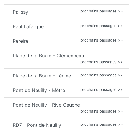
Palissy
prochains passages >>
Paul Lafargue
prochains passages >>
Pereire
prochains passages >>
Place de la Boule - Clémenceau
prochains passages >>
Place de la Boule - Lénine
prochains passages >>
Pont de Neuilly - Métro
prochains passages >>
Pont de Neuilly - Rive Gauche
prochains passages >>
RD7 - Pont de Neuilly
prochains passages >>