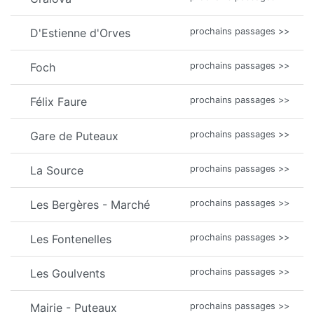
D'Estienne d'Orves
prochains passages >>
Foch
prochains passages >>
Félix Faure
prochains passages >>
Gare de Puteaux
prochains passages >>
La Source
prochains passages >>
Les Bergères - Marché
prochains passages >>
Les Fontenelles
prochains passages >>
Les Goulvents
prochains passages >>
Mairie - Puteaux
prochains passages >>