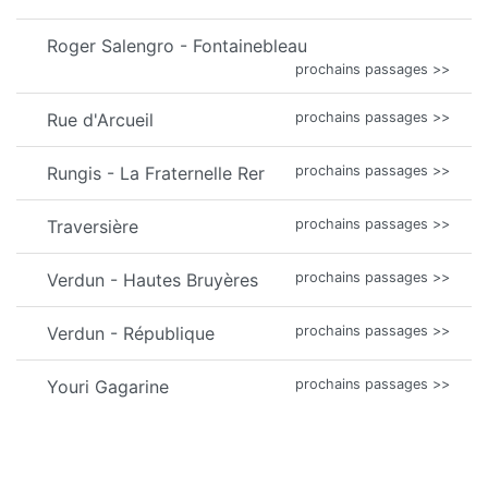
Roger Salengro - Fontainebleau
prochains passages >>
Rue d'Arcueil
prochains passages >>
Rungis - La Fraternelle Rer
prochains passages >>
Traversière
prochains passages >>
Verdun - Hautes Bruyères
prochains passages >>
Verdun - République
prochains passages >>
Youri Gagarine
prochains passages >>