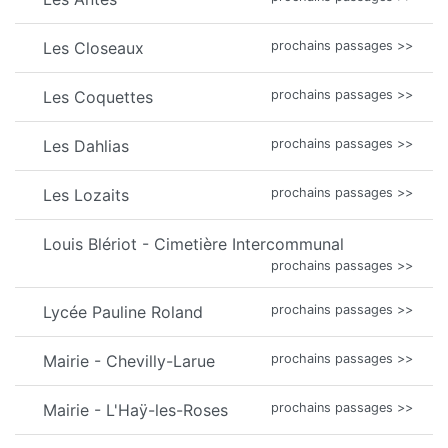
Les Closeaux
prochains passages >>
Les Coquettes
prochains passages >>
Les Dahlias
prochains passages >>
Les Lozaits
prochains passages >>
Louis Blériot - Cimetière Intercommunal
prochains passages >>
Lycée Pauline Roland
prochains passages >>
Mairie - Chevilly-Larue
prochains passages >>
Mairie - L'Haÿ-les-Roses
prochains passages >>