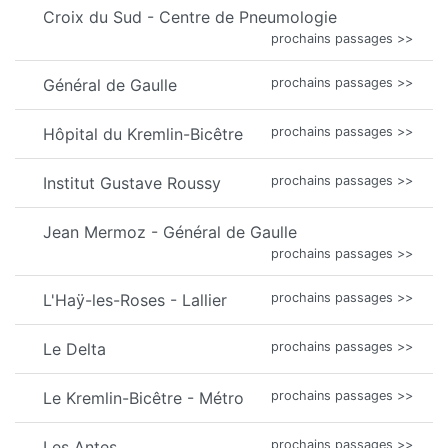
Croix du Sud - Centre de Pneumologie
prochains passages >>
Général de Gaulle
prochains passages >>
Hôpital du Kremlin-Bicêtre
prochains passages >>
Institut Gustave Roussy
prochains passages >>
Jean Mermoz - Général de Gaulle
prochains passages >>
L'Haÿ-les-Roses - Lallier
prochains passages >>
Le Delta
prochains passages >>
Le Kremlin-Bicêtre - Métro
prochains passages >>
Les Antes
prochains passages >>