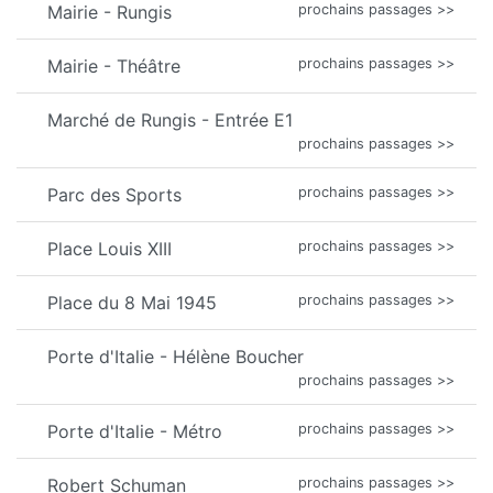
Mairie - Rungis
prochains passages >>
Mairie - Théâtre
prochains passages >>
Marché de Rungis - Entrée E1
prochains passages >>
Parc des Sports
prochains passages >>
Place Louis XIII
prochains passages >>
Place du 8 Mai 1945
prochains passages >>
Porte d'Italie - Hélène Boucher
prochains passages >>
Porte d'Italie - Métro
prochains passages >>
Robert Schuman
prochains passages >>